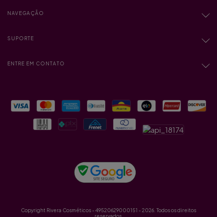
NAVEGAÇÃO
SUPORTE
ENTRE EM CONTATO
Copyright Rivera Cosméticos - 49520629000151 - 2026. Todos os direitos
reservados.