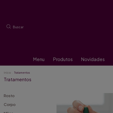
Buscar
Menu
Produtos
Novidades
Início
.
Tratamentos
Tratamentos
Rosto
Corpo