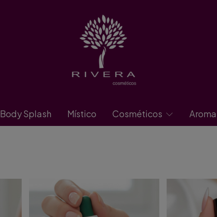
Body Splash
Místico
Cosméticos
Aroma