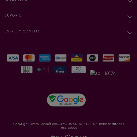
SUPORTE
ENTRE EM CONTATO
Copyright Rivera Cosméticos - 49520629000151 - 2026. Todos os direitos
reservados.