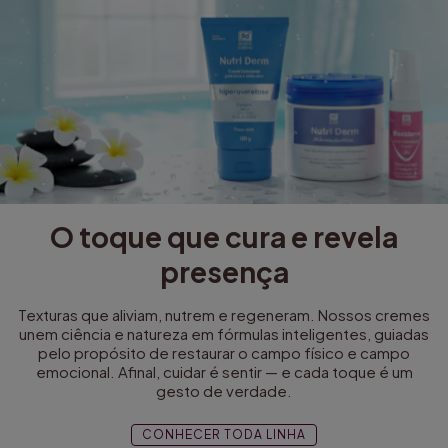
O toque que cura e revela
presença
Texturas que aliviam, nutrem e regeneram. Nossos cremes
unem ciência e natureza em fórmulas inteligentes, guiadas
pelo propósito de restaurar o campo físico e campo
emocional. Afinal, cuidar é sentir — e cada toque é um
gesto de verdade.
CONHECER TODA LINHA