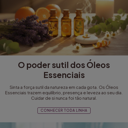
O poder sutil dos Óleos
Essenciais
Sinta a força sutil da natureza em cada gota. Os Óleos
Essenciais trazem equilíbrio, presença e leveza ao seu dia.
Cuidar de si nunca foi tão natural.
CONHECER TODA LINHA