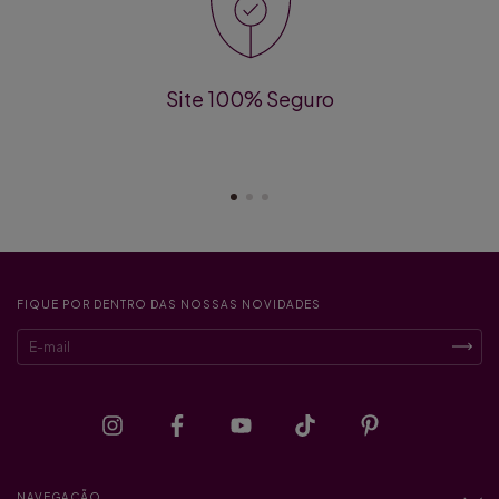
Site 100% Seguro
FIQUE POR DENTRO DAS NOSSAS NOVIDADES
NAVEGAÇÃO