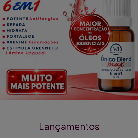
Lançamentos