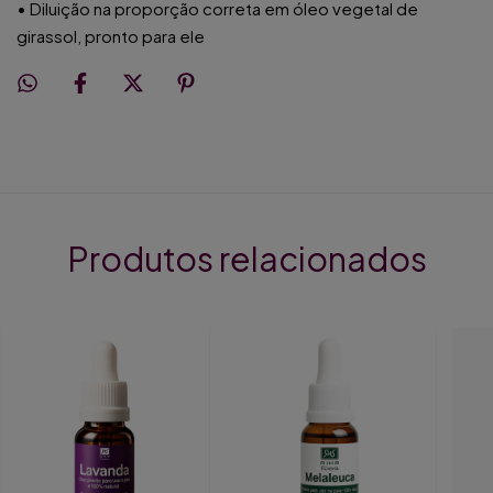
• Diluição na proporção correta em óleo vegetal de
girassol, pronto para ele
Produtos relacionados