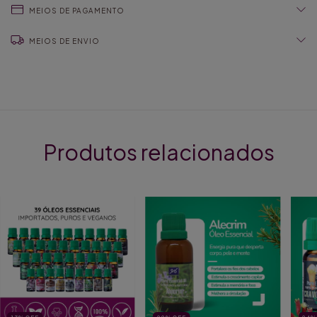
MEIOS DE PAGAMENTO
MEIOS DE ENVIO
Produtos relacionados