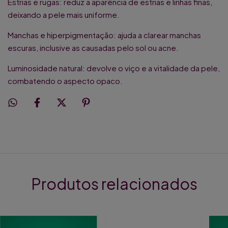
Estrias e rugas: reduz a aparência de estrias e linhas finas,
deixando a pele mais uniforme.
Manchas e hiperpigmentação: ajuda a clarear manchas
escuras, inclusive as causadas pelo sol ou acne.
Luminosidade natural: devolve o viço e a vitalidade da pele,
combatendo o aspecto opaco.
Produtos relacionados