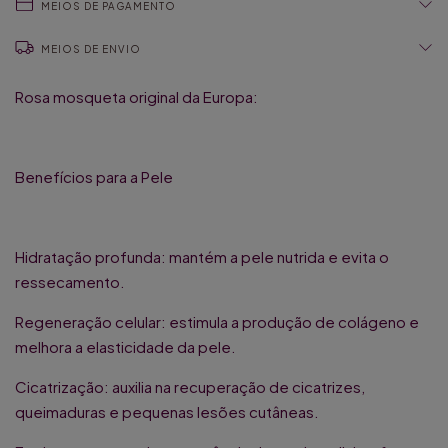
MEIOS DE PAGAMENTO
MEIOS DE ENVIO
Rosa mosqueta original da Europa:
Benefícios para a Pele
Hidratação profunda: mantém a pele nutrida e evita o
ressecamento.
Regeneração celular: estimula a produção de colágeno e
melhora a elasticidade da pele.
Cicatrização: auxilia na recuperação de cicatrizes,
queimaduras e pequenas lesões cutâneas.