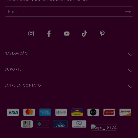
NAVEGAÇÃO
SUPORTE
ENTRE EM CONTATO